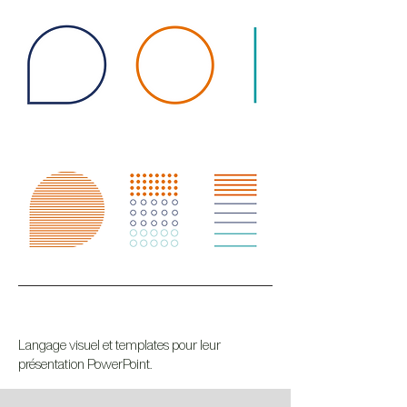
Langage visuel et templates pour leur
présentation PowerPoint.