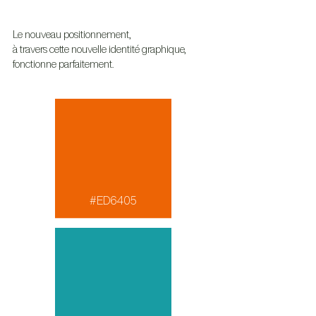
Le nouveau positionnement,
à travers cette nouvelle identité graphique,
fonctionne parfaitement.
#ED6405