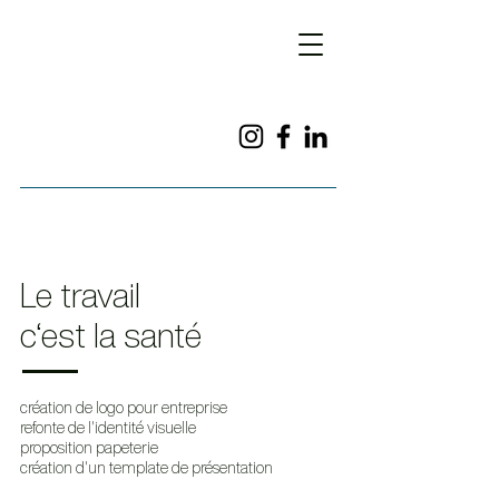
Le travail
c‘est la santé
création de logo pour entreprise
refonte de l'identité visuelle
proposition papeterie
création d'un template de présentation