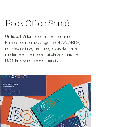
Back Office Santé
Un travail d'identité comme on les aime.
En collaboration avec l'agence PLAYCARDS,
nous avons imaginé, un logo plus statutaire,
moderne et intemporel qui place la marque
BOS dans sa nouvelle dimension.