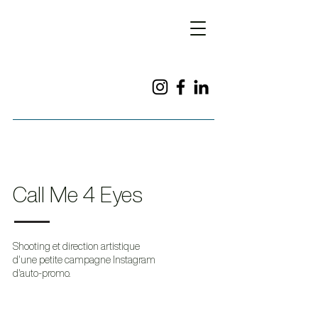
Call Me 4 Eyes
Shooting et direction artistique
d'une petite campagne Instagram
d'auto-promo.